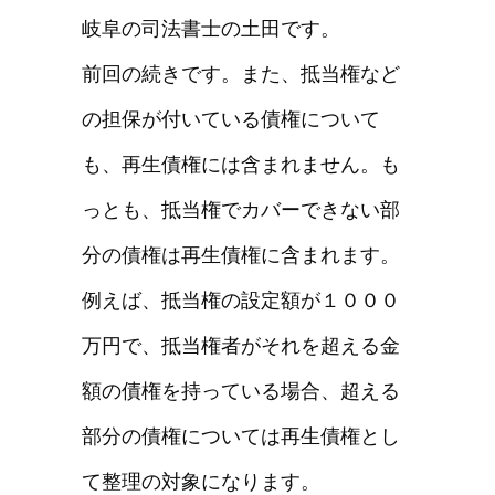
岐阜の司法書士の土田です。
前回の続きです。また、抵当権など
の担保が付いている債権について
も、再生債権には含まれません。も
っとも、抵当権でカバーできない部
分の債権は再生債権に含まれます。
例えば、抵当権の設定額が１０００
万円で、抵当権者がそれを超える金
額の債権を持っている場合、超える
部分の債権については再生債権とし
て整理の対象になります。