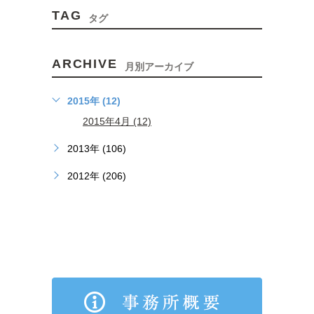
TAG
タグ
ARCHIVE
月別アーカイブ
2015年 (12)
2015年4月 (12)
2013年 (106)
2012年 (206)