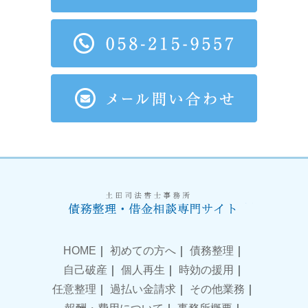
HOME
｜
初めての方へ
｜
債務整理
｜
自己破産
｜
個人再生
｜
時効の援用
｜
任意整理
｜
過払い金請求
｜
その他業務
｜