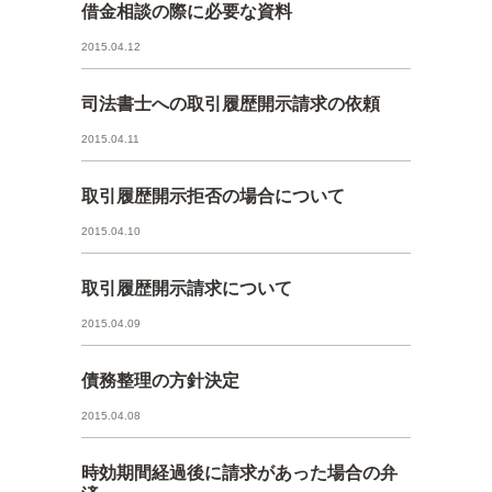
借金相談の際に必要な資料
2015.04.12
司法書士への取引履歴開示請求の依頼
2015.04.11
取引履歴開示拒否の場合について
2015.04.10
取引履歴開示請求について
2015.04.09
債務整理の方針決定
2015.04.08
時効期間経過後に請求があった場合の弁