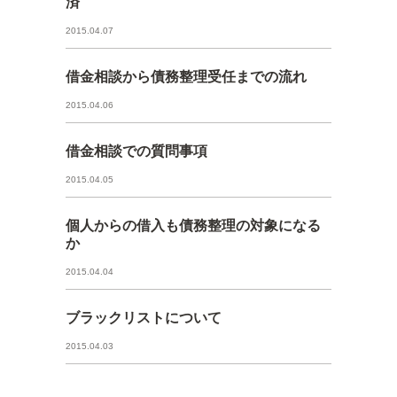
済
2015.04.07
借金相談から債務整理受任までの流れ
2015.04.06
借金相談での質問事項
2015.04.05
個人からの借入も債務整理の対象になる
か
2015.04.04
ブラックリストについて
2015.04.03