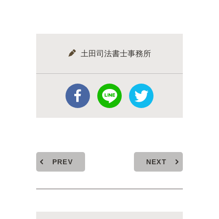
土田司法書士事務所
PREV
NEXT