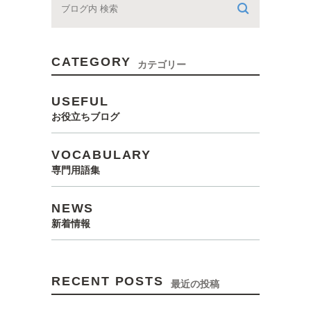
CATEGORY
カテゴリー
USEFUL
お役立ちブログ
VOCABULARY
専門用語集
NEWS
新着情報
RECENT POSTS
最近の投稿