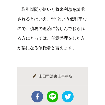
取引期間が短いと将来利息を請求
されるとはいえ、5%という低利率な
ので、債務の返済に苦しんでおられ
る方にとっては、任意整理をした方
が楽になる債権者と言えます。
土田司法書士事務所