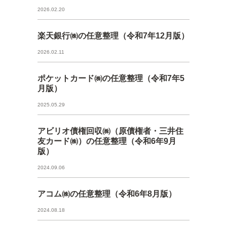
2026.02.20
楽天銀行㈱の任意整理（令和7年12月版）
2026.02.11
ポケットカード㈱の任意整理（令和7年5
月版）
2025.05.29
アビリオ債権回収㈱（原債権者・三井住
友カード㈱）の任意整理（令和6年9月
版）
2024.09.06
アコム㈱の任意整理（令和6年8月版）
2024.08.18