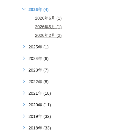
2026年 (4)
2026年6月 (1)
2026年5月 (1)
2026年2月 (2)
2025年 (1)
2024年 (6)
2023年 (7)
2022年 (8)
2021年 (18)
2020年 (11)
2019年 (32)
2018年 (33)