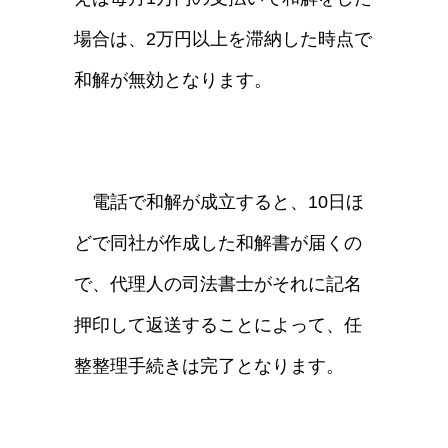
場合は、2万円以上を滞納した時点で
和解が無効となります。
電話で和解が成立すると、10日ほ
どで同社が作成した和解書が届くの
で、代理人の司法書士がそれに記名
押印して返送することによって、任
整整理手続きは完了となります。