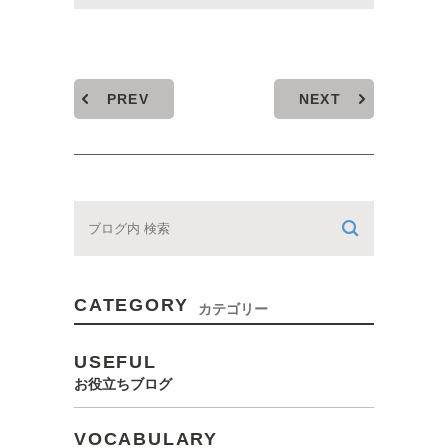
PREV
NEXT
CATEGORY
カテゴリー
USEFUL
お役立ちブログ
VOCABULARY