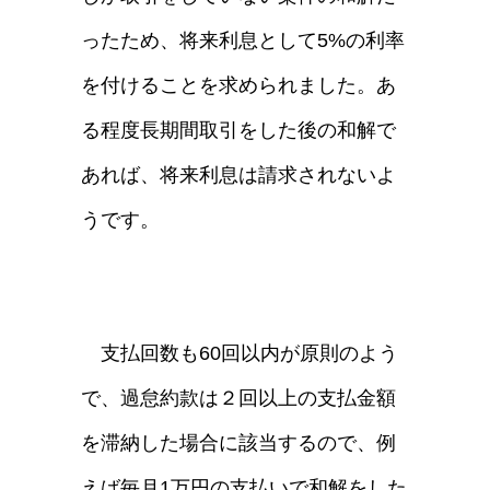
ったため、将来利息として5%の利率
を付けることを求められました。あ
る程度長期間取引をした後の和解で
あれば、将来利息は請求されないよ
うです。
支払回数も60回以内が原則のよう
で、過怠約款は２回以上の支払金額
を滞納した場合に該当するので、例
えば毎月1万円の支払いで和解をした