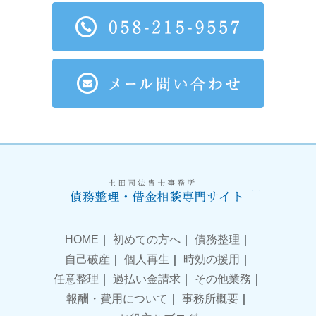
HOME
｜
初めての方へ
｜
債務整理
｜
自己破産
｜
個人再生
｜
時効の援用
｜
任意整理
｜
過払い金請求
｜
その他業務
｜
報酬・費用について
｜
事務所概要
｜