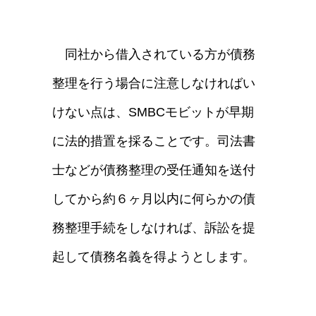
同社から借入されている方が債務
整理を行う場合に注意しなければい
けない点は、SMBCモビットが早期
に法的措置を採ることです。司法書
士などが債務整理の受任通知を送付
してから約６ヶ月以内に何らかの債
務整理手続をしなければ、訴訟を提
起して債務名義を得ようとします。