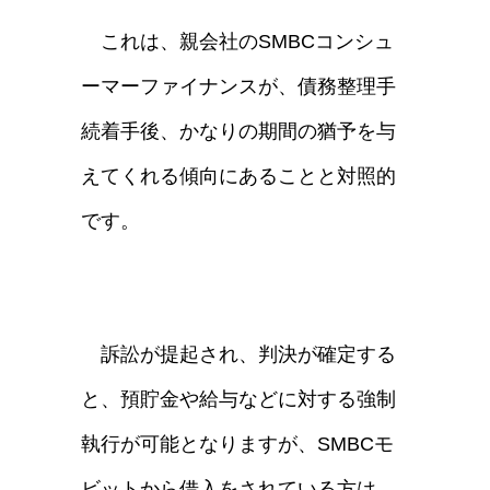
これは、親会社のSMBCコンシュ
ーマーファイナンスが、債務整理手
続着手後、かなりの期間の猶予を与
えてくれる傾向にあることと対照的
です。
訴訟が提起され、判決が確定する
と、預貯金や給与などに対する強制
執行が可能となりますが、SMBCモ
ビットから借入をされている方は、