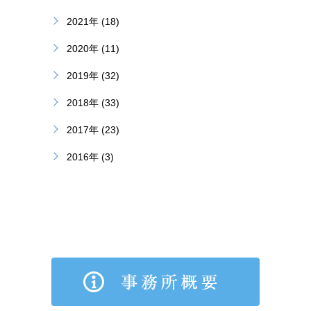
2021年 (18)
2020年 (11)
2019年 (32)
2018年 (33)
2017年 (23)
2016年 (3)