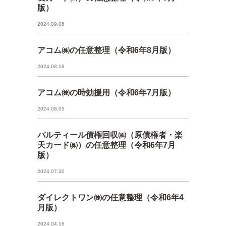
版）
2024.09.06
アコム㈱の任意整理（令和6年8月版）
2024.08.18
アコム㈱の時効援用（令和6年7月版）
2024.08.05
パルティール債権回収㈱（原債権者・楽
天カード㈱）の任意整理（令和6年7月
版）
2024.07.30
ダイレクトワン㈱の任意整理（令和6年4
月版）
2024.04.16