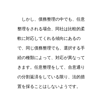
しかし、債務整理の中でも、任意
整理をされる場合、同社は比較的柔
軟に対応してくれる傾向にあるの
で、同じ債務整理でも、選択する手
続の種類によって、対応が異なって
きます。任意整理をして、合意通り
の分割返済をしている限り、法的措
置を採ることはしないようです。