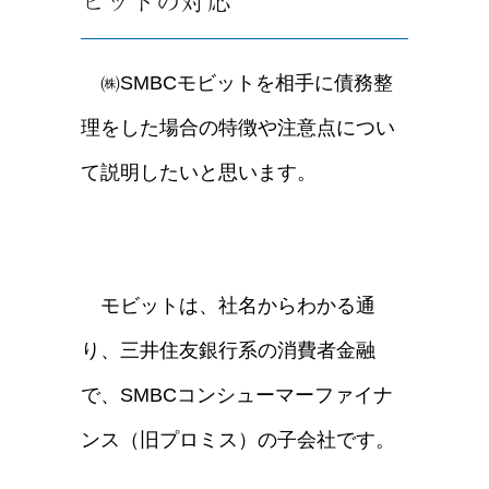
ビットの対応
㈱SMBCモビットを相手に債務整
理をした場合の特徴や注意点につい
て説明したいと思います。
モビットは、社名からわかる通
り、三井住友銀行系の消費者金融
で、SMBCコンシューマーファイナ
ンス（旧プロミス）の子会社です。