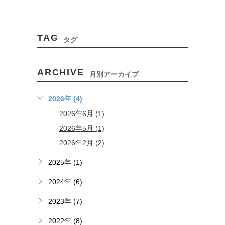
TAG
タグ
ARCHIVE
月別アーカイブ
2026年 (4)
2026年6月 (1)
2026年5月 (1)
2026年2月 (2)
2025年 (1)
2024年 (6)
2023年 (7)
2022年 (8)