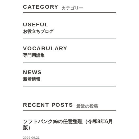
CATEGORY
カテゴリー
USEFUL
お役立ちブログ
VOCABULARY
専門用語集
NEWS
新着情報
RECENT POSTS
最近の投稿
ソフトバンク㈱の任意整理（令和8年6月
版）
2026.06.21