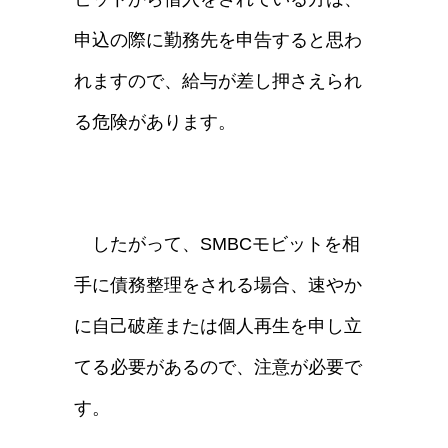
申込の際に勤務先を申告すると思わ
れますので、給与が差し押さえられ
る危険があります。
したがって、SMBCモビットを相
手に債務整理をされる場合、速やか
に自己破産または個人再生を申し立
てる必要があるので、注意が必要で
す。