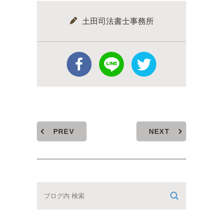
土田司法書士事務所
PREV
NEXT