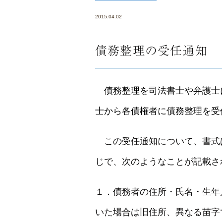
2015.04.02
債務整理の受任通知
債務整理を司法書士や弁護士
士から各債権者に債務整理を受
この受任通知について、書式
じで、次のようなことが記載さ
１．債務者の住所・氏名・生年
いた場合は旧住所、異なる苗字