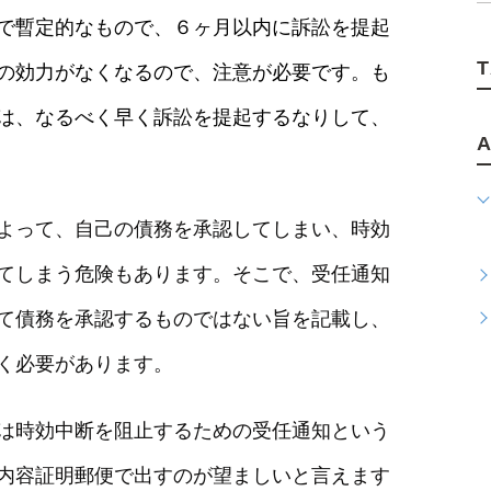
で暫定的なもので、６ヶ月以内に訴訟を提起
の効力がなくなるので、注意が必要です。も
は、なるべく早く訴訟を提起するなりして、
よって、自己の債務を承認してしまい、時効
てしまう危険もあります。そこで、受任通知
て債務を承認するものではない旨を記載し、
く必要があります。
は時効中断を阻止するための受任通知という
内容証明郵便で出すのが望ましいと言えます