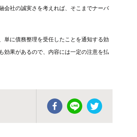
融会社の誠実さを考えれば、そこまでナーバ
、単に債務整理を受任したことを通知する効
も効果があるので、内容には一定の注意を払