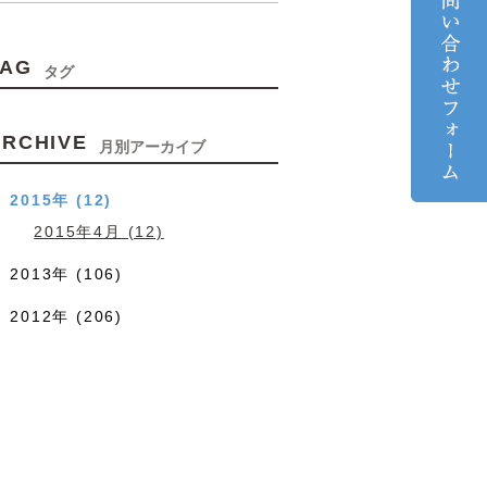
TAG
タグ
ARCHIVE
月別アーカイブ
2015年 (12)
2015年4月 (12)
2013年 (106)
2012年 (206)