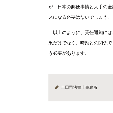
が、日本の郵便事情と大手の金
スになる必要はないでしょう。
以上のように、受任通知には
果だけでなく、時効との関係で
う必要があります。
土田司法書士事務所