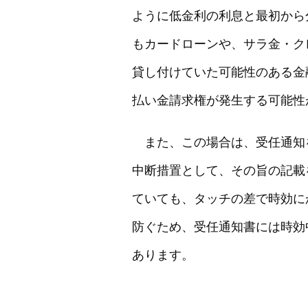
ように低金利の利息と最初から
もカードローンや、サラ金・ク
貸し付けていた可能性のある金
払い金請求権が発生する可能性
また、この場合は、受任通知
中断措置として、その旨の記載
ていても、タッチの差で時効に
防ぐため、受任通知書には時効
あります。