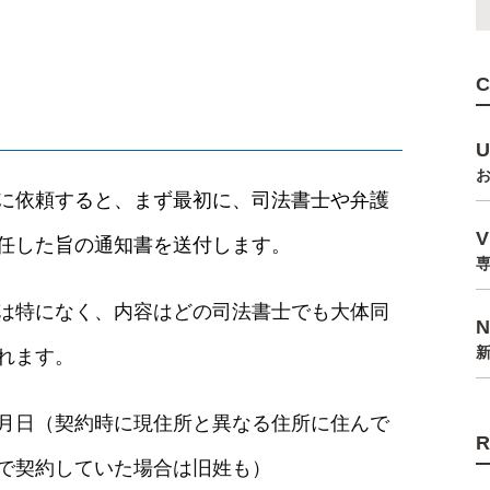
に依頼すると、まず最初に、司法書士や弁護
任した旨の通知書を送付します。
は特になく、内容はどの司法書士でも大体同
れます。
月日（契約時に現住所と異なる住所に住んで
で契約していた場合は旧姓も）