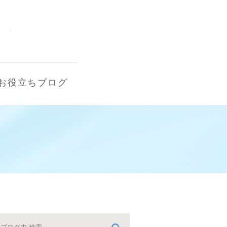
お役立ちブログ