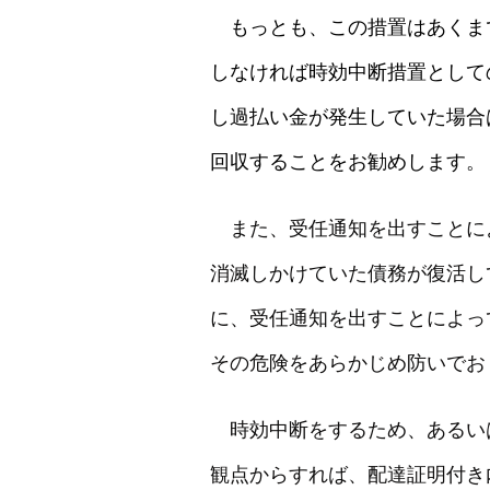
もっとも、この措置はあくま
しなければ時効中断措置として
し過払い金が発生していた場合
回収することをお勧めします。
また、受任通知を出すことに
消滅しかけていた債務が復活し
に、受任通知を出すことによっ
その危険をあらかじめ防いでお
時効中断をするため、あるい
観点からすれば、配達証明付き