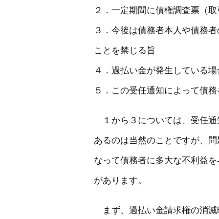
２．一定期間に債権調査票（取
３．今後は債務者本人や債務者
ことを禁じる旨
４．過払い金が発生している場
５．この受任通知によって債務
１から３については、受任通
あるのは当然のことですが、問
なって債務者に多大な不利益を
があります。
まず、過払い金請求権の消滅