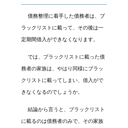
債務整理に着手した債務者は、ブ
ラックリストに載って、その後は一
定期間借入ができなくなります。
では、ブラックリストに載った債
務者の家族は、やはり同様にブラッ
クリストに載ってしまい、借入がで
きなくなるのでしょうか。
結論から言うと、ブラックリスト
に載るのは債務者のみで、その家族