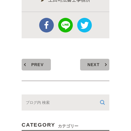
PREV
NEXT
CATEGORY
カテゴリー