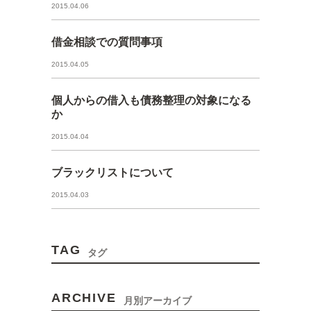
2015.04.06
借金相談での質問事項
2015.04.05
個人からの借入も債務整理の対象になる
か
2015.04.04
ブラックリストについて
2015.04.03
TAG
タグ
ARCHIVE
月別アーカイブ