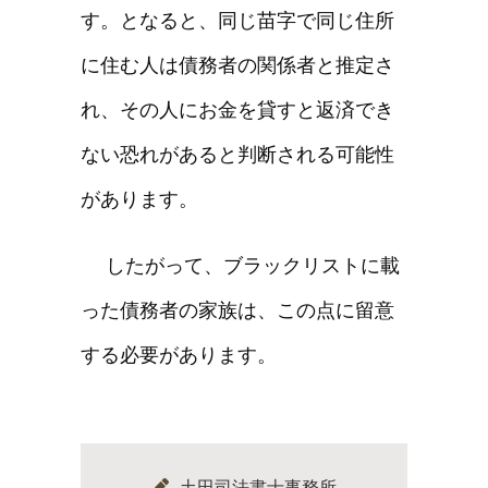
す。となると、同じ苗字で同じ住所
に住む人は債務者の関係者と推定さ
れ、その人にお金を貸すと返済でき
ない恐れがあると判断される可能性
があります。
したがって、ブラックリストに載
った債務者の家族は、この点に留意
する必要があります。
土田司法書士事務所