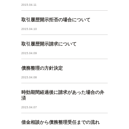
2015.04.11
取引履歴開示拒否の場合について
2015.04.10
取引履歴開示請求について
2015.04.09
債務整理の方針決定
2015.04.08
時効期間経過後に請求があった場合の弁
済
2015.04.07
借金相談から債務整理受任までの流れ