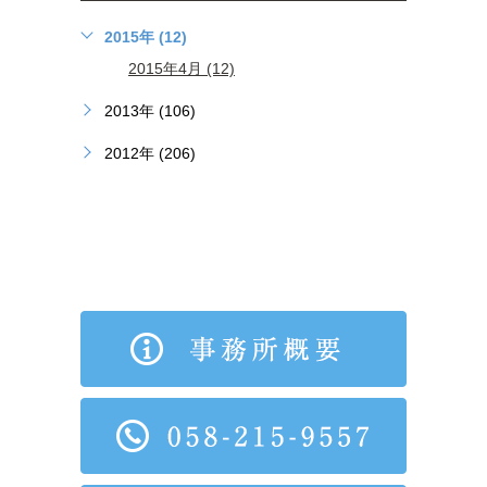
2015年 (12)
2015年4月 (12)
2013年 (106)
2012年 (206)