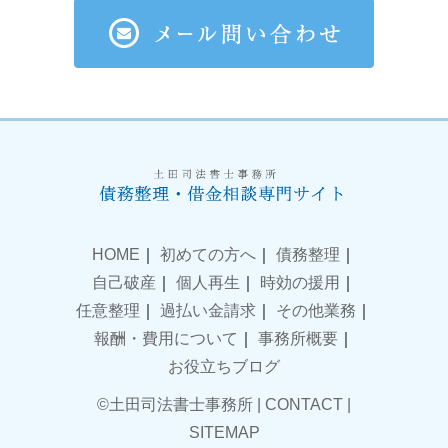
HOME
｜
初めての方へ
｜
債務整理
｜
自己破産
｜
個人再生
｜
時効の援用
｜
任意整理
｜
過払い金請求
｜
その他業務
｜
報酬・費用について
｜
事務所概要
｜
お役立ちブログ
©土田司法書士事務所 |
CONTACT
|
SITEMAP