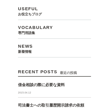
USEFUL
お役立ちブログ
VOCABULARY
専門用語集
NEWS
新着情報
RECENT POSTS
最近の投稿
借金相談の際に必要な資料
2015.04.12
司法書士への取引履歴開示請求の依頼