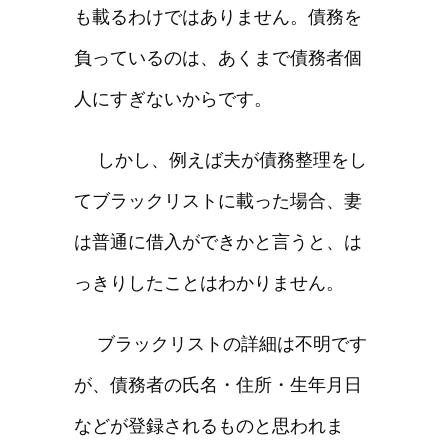
も載るわけではありません。債務を
負っているのは、あくまで債務者個
人にすぎないからです。
しかし、例えば夫が債務整理をし
てブラックリストに載った場合、妻
は普通に借入ができかと言うと、は
っきりしたことはわかりません。
ブラックリストの詳細は不明です
が、債務者の氏名・住所・生年月日
などが登録されるものと思われま