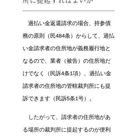
所に提起すればよいか
過払い金返還請求の場合、持参債
務の原則（民484条）からして、過払
い金請求者の住所地が義務履行地と
なるので、業者（被告）の住所地だ
けでなく（民訴4条1項）、過払い金
請求者の住所地の管轄裁判所にも提
訴できます（民訴5条1号）。
したがって、請求者の住所地があ
る場所の裁判所に提起するのが便利