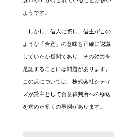
訴11条）がなされていることが多い
ようです。
しかし、借入に際し、借主がこの
ような「合意」の意味を正確に認識
していたか疑問であり、その効力を
是認することには問題があります。
この点については、株式会社シティ
ズが貸主として合意裁判所への移送
を求めた多くの事例があります。