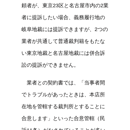
頼者が、東京23区と名古屋市内の2業
者に提訴したい場合、義務履行地の
岐阜地裁には提訴できますが、2つの
業者が共通して普通裁判籍をもたな
い東京地裁と名古屋地裁には併合訴
訟の提訴ができません。
業者との契約書では、「当事者間
でトラブルがあったときは、本店所
在地を管轄する裁判所とすることに
合意します」といった合意管轄（民