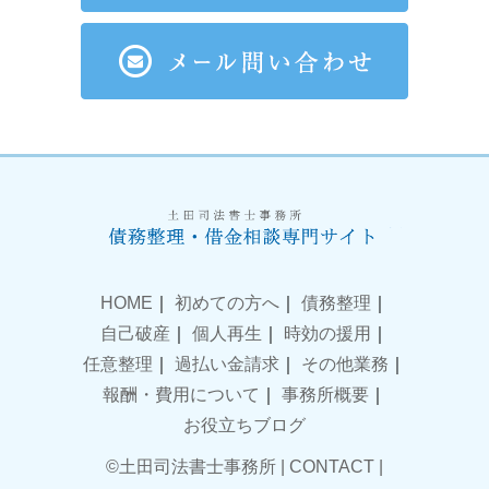
HOME
｜
初めての方へ
｜
債務整理
｜
自己破産
｜
個人再生
｜
時効の援用
｜
任意整理
｜
過払い金請求
｜
その他業務
｜
報酬・費用について
｜
事務所概要
｜
お役立ちブログ
©土田司法書士事務所 |
CONTACT
|