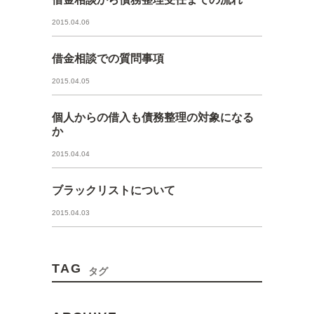
2015.04.06
借金相談での質問事項
2015.04.05
個人からの借入も債務整理の対象になる
か
2015.04.04
ブラックリストについて
2015.04.03
TAG
タグ