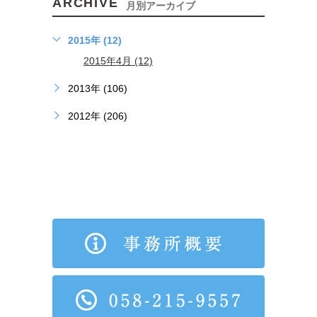
ARCHIVE
月別アーカイブ
2015年 (12)
2015年4月 (12)
2013年 (106)
2012年 (206)