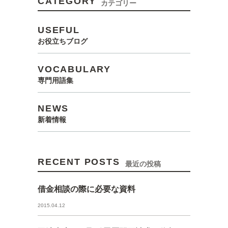
CATEGORY
カテゴリー
USEFUL
お役立ちブログ
VOCABULARY
専門用語集
NEWS
新着情報
RECENT POSTS
最近の投稿
借金相談の際に必要な資料
2015.04.12