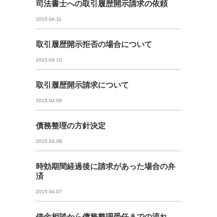
司法書士への取引履歴開示請求の依頼
2015.04.11
取引履歴開示拒否の場合について
2015.04.10
取引履歴開示請求について
2015.04.09
債務整理の方針決定
2015.04.08
時効期間経過後に請求があった場合の弁
済
2015.04.07
借金相談から債務整理受任までの流れ