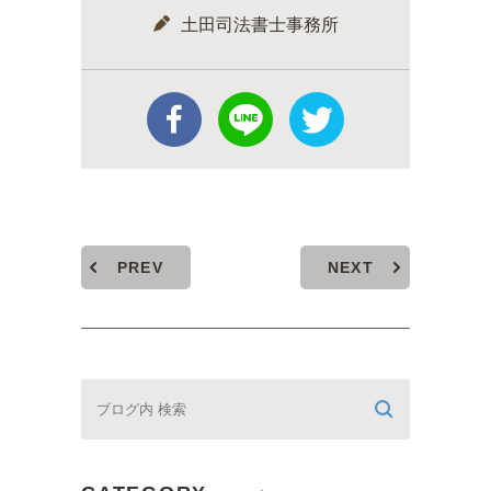
土田司法書士事務所
PREV
NEXT