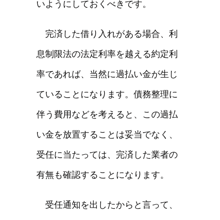
いようにしておくべきです。
完済した借り入れがある場合、利
息制限法の法定利率を越える約定利
率であれば、当然に過払い金が生じ
ていることになります。債務整理に
伴う費用などを考えると、この過払
い金を放置することは妥当でなく、
受任に当たっては、完済した業者の
有無も確認することになります。
受任通知を出したからと言って、