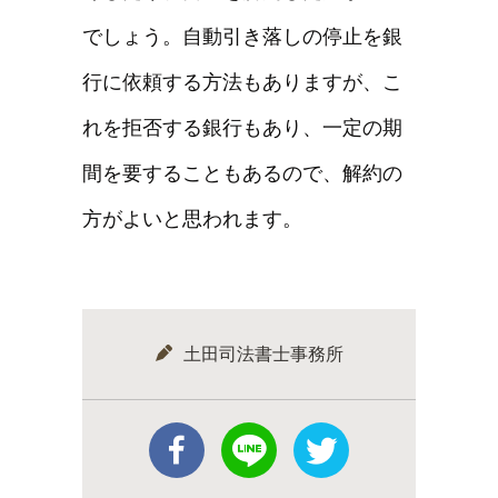
でしょう。自動引き落しの停止を銀
行に依頼する方法もありますが、こ
れを拒否する銀行もあり、一定の期
間を要することもあるので、解約の
方がよいと思われます。
土田司法書士事務所