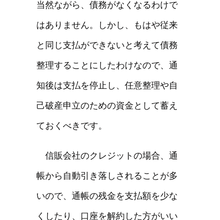
当然ながら、債務がなくなるわけで
はありません。しかし、もはや従来
と同じ支払ができないと考えて債務
整理することにしたわけなので、通
知後は支払を停止し、任意整理や自
己破産申立のための資金として蓄え
ておくべきです。
信販会社のクレジットの場合、通
帳から自動引き落しされることが多
いので、通帳の残金を支払額を少な
くしたり、口座を解約した方がいい