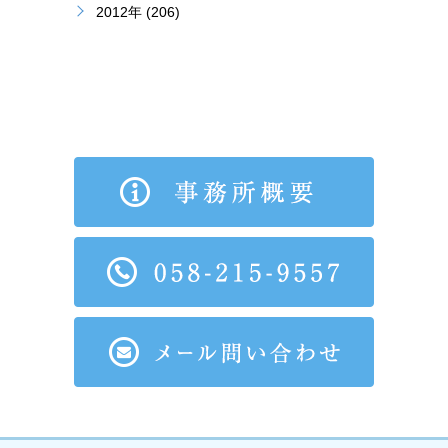
2012年 (206)