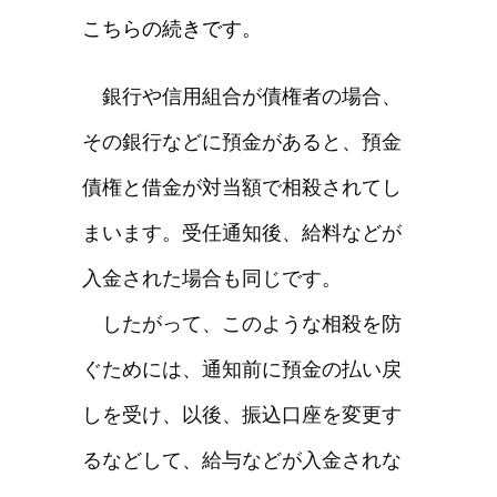
こちら
の続きです。
銀行や信用組合が債権者の場合、
その銀行などに預金があると、預金
債権と借金が対当額で相殺されてし
まいます。受任通知後、給料などが
入金された場合も同じです。
したがって、このような相殺を防
ぐためには、通知前に預金の払い戻
しを受け、以後、振込口座を変更す
るなどして、給与などが入金されな