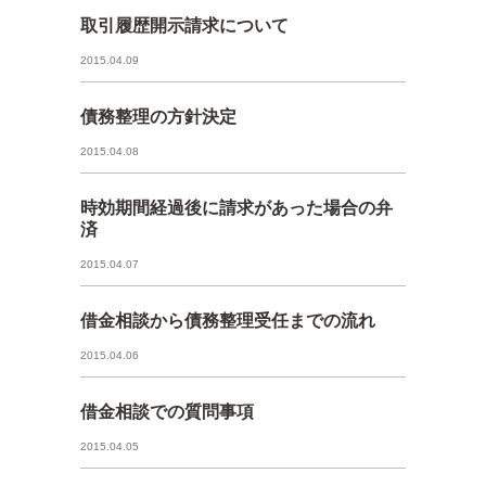
取引履歴開示請求について
2015.04.09
債務整理の方針決定
2015.04.08
時効期間経過後に請求があった場合の弁
済
2015.04.07
借金相談から債務整理受任までの流れ
2015.04.06
借金相談での質問事項
2015.04.05