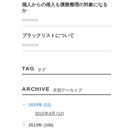
個人からの借入も債務整理の対象になる
か
2015.04.04
ブラックリストについて
2015.04.03
TAG
タグ
ARCHIVE
月別アーカイブ
2015年 (12)
2015年4月 (12)
2013年 (106)