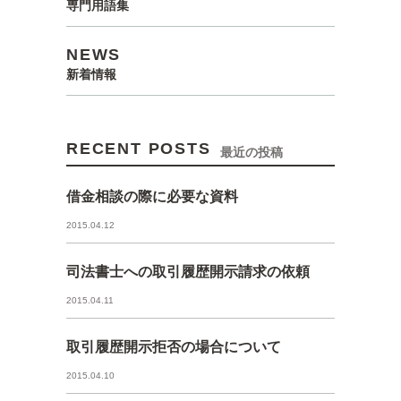
専門用語集
NEWS
新着情報
RECENT POSTS
最近の投稿
借金相談の際に必要な資料
2015.04.12
司法書士への取引履歴開示請求の依頼
2015.04.11
取引履歴開示拒否の場合について
2015.04.10