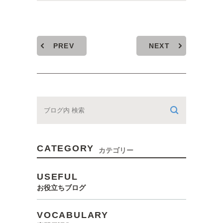
PREV
NEXT
CATEGORY
カテゴリー
USEFUL
お役立ちブログ
VOCABULARY