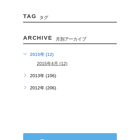
TAG
タグ
ARCHIVE
月別アーカイブ
2015年 (12)
2015年4月 (12)
2013年 (106)
2012年 (206)