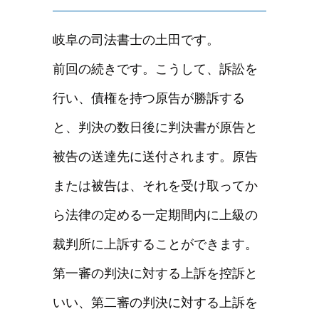
岐阜の司法書士の土田です。
前回の続きです。こうして、訴訟を
行い、債権を持つ原告が勝訴する
と、判決の数日後に判決書が原告と
被告の送達先に送付されます。原告
または被告は、それを受け取ってか
ら法律の定める一定期間内に上級の
裁判所に上訴することができます。
第一審の判決に対する上訴を控訴と
いい、第二審の判決に対する上訴を