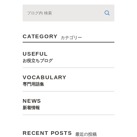
CATEGORY
カテゴリー
USEFUL
お役立ちブログ
VOCABULARY
専門用語集
NEWS
新着情報
RECENT POSTS
最近の投稿