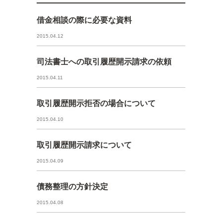
借金相談の際に必要な資料
2015.04.12
司法書士への取引履歴開示請求の依頼
2015.04.11
取引履歴開示拒否の場合について
2015.04.10
取引履歴開示請求について
2015.04.09
債務整理の方針決定
2015.04.08