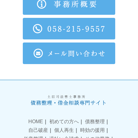
HOME
｜
初めての方へ
｜
債務整理
｜
自己破産
｜
個人再生
｜
時効の援用
｜