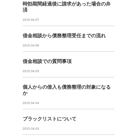
時効期間経過後に請求があった場合の弁
済
2015.04.07
借金相談から債務整理受任までの流れ
2015.04.06
借金相談での質問事項
2015.04.05
個人からの借入も債務整理の対象になる
か
2015.04.04
ブラックリストについて
2015.04.03