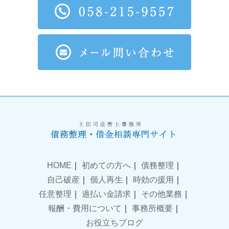
HOME
｜
初めての方へ
｜
債務整理
｜
自己破産
｜
個人再生
｜
時効の援用
｜
任意整理
｜
過払い金請求
｜
その他業務
｜
報酬・費用について
｜
事務所概要
｜
お役立ちブログ