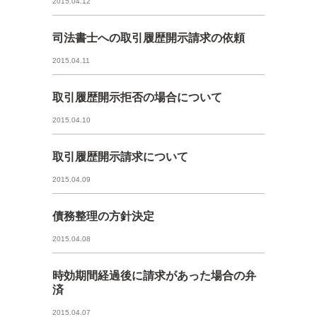
2015.04.12
司法書士への取引履歴開示請求の依頼
2015.04.11
取引履歴開示拒否の場合について
2015.04.10
取引履歴開示請求について
2015.04.09
債務整理の方針決定
2015.04.08
時効期間経過後に請求があった場合の弁
済
2015.04.07