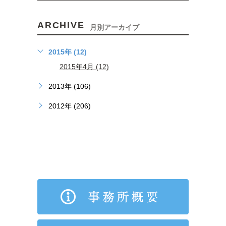
ARCHIVE
月別アーカイブ
2015年 (12)
2015年4月 (12)
2013年 (106)
2012年 (206)