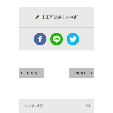
土田司法書士事務所
PREV
NEXT