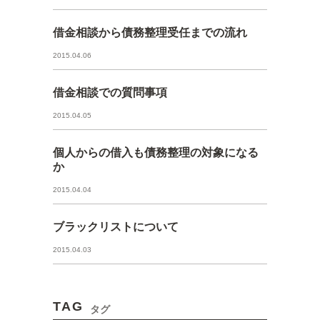
借金相談から債務整理受任までの流れ
2015.04.06
借金相談での質問事項
2015.04.05
個人からの借入も債務整理の対象になる
か
2015.04.04
ブラックリストについて
2015.04.03
TAG
タグ