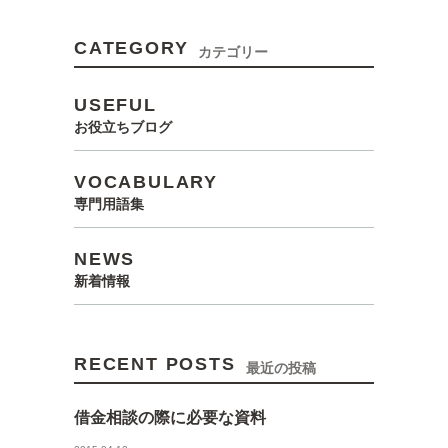
CATEGORY
カテゴリー
USEFUL
お役立ちブログ
VOCABULARY
専門用語集
NEWS
新着情報
RECENT POSTS
最近の投稿
借金相談の際に必要な資料