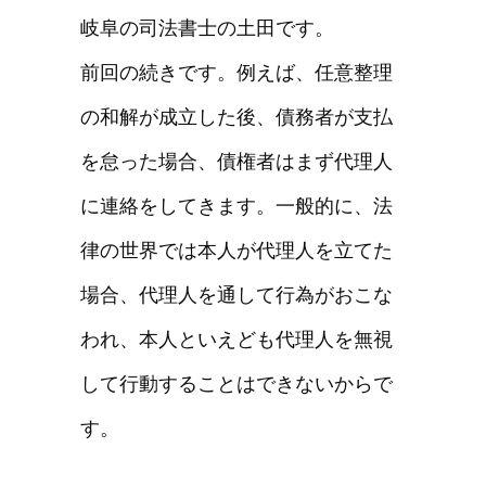
岐阜の司法書士の土田です。
前回の続きです。例えば、任意整理
の和解が成立した後、債務者が支払
を怠った場合、債権者はまず代理人
に連絡をしてきます。一般的に、法
律の世界では本人が代理人を立てた
場合、代理人を通して行為がおこな
われ、本人といえども代理人を無視
して行動することはできないからで
す。