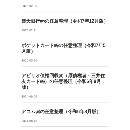
2026.02.20
楽天銀行㈱の任意整理（令和7年12月版）
2026.02.11
ポケットカード㈱の任意整理（令和7年5
月版）
2025.05.29
アビリオ債権回収㈱（原債権者・三井住
友カード㈱）の任意整理（令和6年9月
版）
2024.09.06
アコム㈱の任意整理（令和6年8月版）
2024.08.18