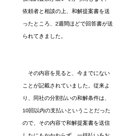
依頼者と相談の上、和解提案書を送
ったところ、2週間ほどで回答書が送
られてきました。
その内容を見ると、今までにない
ことが記載されていました。従来よ
り、同社の分割払いの和解条件は、
10回以内の支払いということだった
ので、その内容で和解提案書を送信
したにもかかわらず、一括払いをお