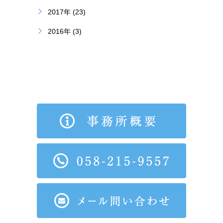
2017年 (23)
2016年 (3)