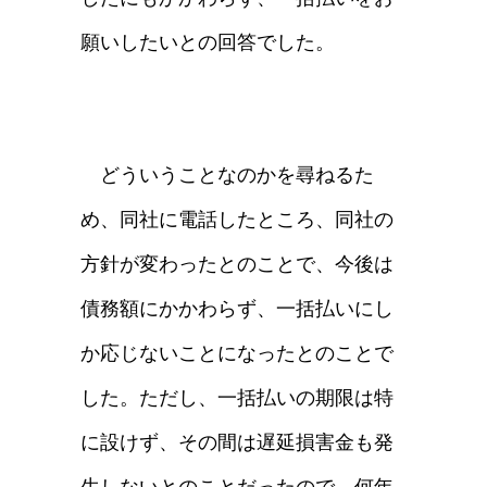
願いしたいとの回答でした。
どういうことなのかを尋ねるた
め、同社に電話したところ、同社の
方針が変わったとのことで、今後は
債務額にかかわらず、一括払いにし
か応じないことになったとのことで
した。ただし、一括払いの期限は特
に設けず、その間は遅延損害金も発
生しないとのことだったので、何年