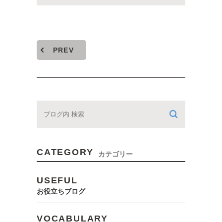
PREV
CATEGORY
カテゴリー
USEFUL
お役立ちブログ
VOCABULARY