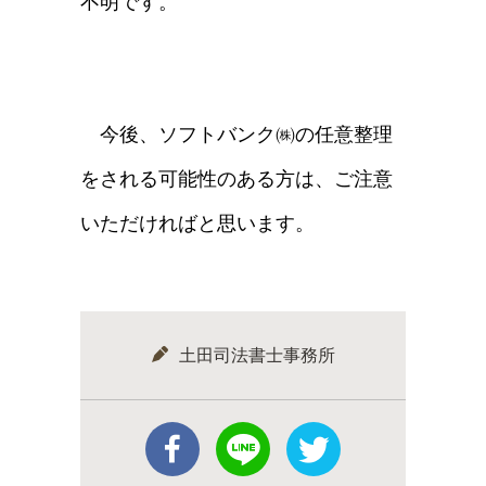
不明です。
今後、ソフトバンク㈱の任意整理
をされる可能性のある方は、ご注意
いただければと思います。
土田司法書士事務所