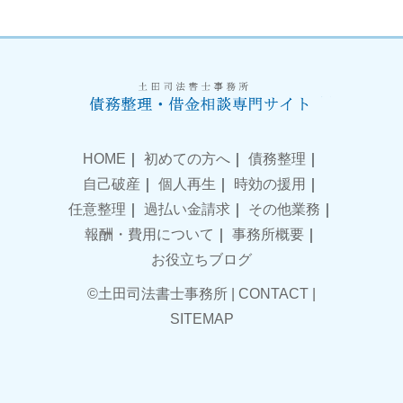
HOME
｜
初めての方へ
｜
債務整理
｜
自己破産
｜
個人再生
｜
時効の援用
｜
任意整理
｜
過払い金請求
｜
その他業務
｜
報酬・費用について
｜
事務所概要
｜
お役立ちブログ
©土田司法書士事務所 |
CONTACT
|
SITEMAP