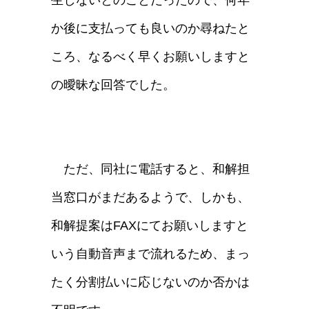
か後に支払っても良いのか尋ねたと
ころ、なるべく早くお願いしますと
の曖昧な回答でした。
ただ、同社に電話すると、和解担
当窓口がまだあるようで、しかも、
和解提案はFAXにてお願いしますと
いう自動音声まで流れるため、まっ
たく分割払いに応じないのか否かは