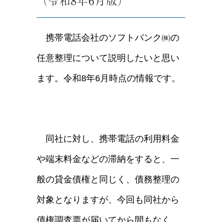
（令和8年6月版）
携帯電話会社のソフトバンク㈱の
任意整理について説明したいと思い
ます。令和8年6月時点の情報です。
同社に対し、携帯電話の利用料金
や端末料金などの滞納をすると、一
般の貸金債権と同じく、債務整理の
対象となりますが、今回も同社から
債権調査票が届いてから間もなく、