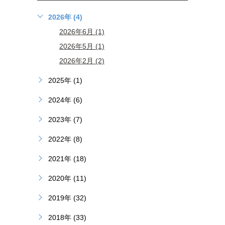
2026年 (4)
2026年6月 (1)
2026年5月 (1)
2026年2月 (2)
2025年 (1)
2024年 (6)
2023年 (7)
2022年 (8)
2021年 (18)
2020年 (11)
2019年 (32)
2018年 (33)