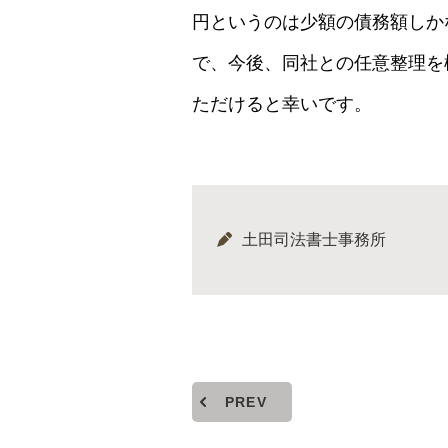
円というのは少額の債務額しか
で、今後、同社との任意整理を
ただけると幸いです。
土田司法書士事務所
PREV