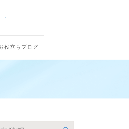
お役立ちブログ