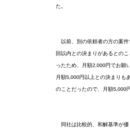
た。
以前、別の依頼者の方の案件で
回以内との決まりがあるとのこ
ったため、月額2,000円でお
月額5,000円以上との決まり
のことだったので、月額5,00
同社は比較的、和解基準が優し