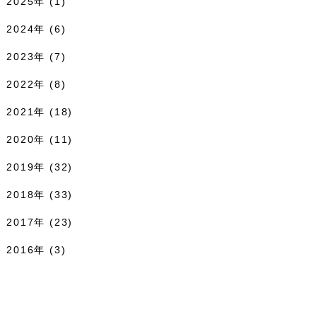
2025年 (1)
2024年 (6)
2023年 (7)
2022年 (8)
2021年 (18)
2020年 (11)
2019年 (32)
2018年 (33)
2017年 (23)
2016年 (3)