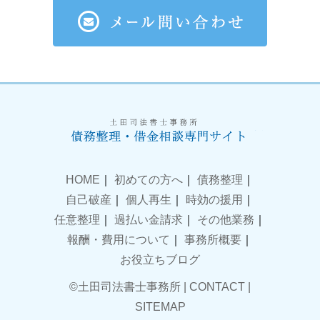
HOME
｜
初めての方へ
｜
債務整理
｜
自己破産
｜
個人再生
｜
時効の援用
｜
任意整理
｜
過払い金請求
｜
その他業務
｜
報酬・費用について
｜
事務所概要
｜
お役立ちブログ
©土田司法書士事務所 |
CONTACT
|
SITEMAP