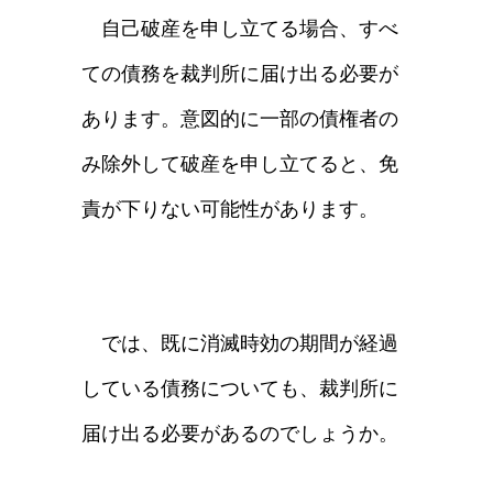
自己破産を申し立てる場合、すべ
ての債務を裁判所に届け出る必要が
あります。意図的に一部の債権者の
み除外して破産を申し立てると、免
責が下りない可能性があります。
では、既に消滅時効の期間が経過
している債務についても、裁判所に
届け出る必要があるのでしょうか。