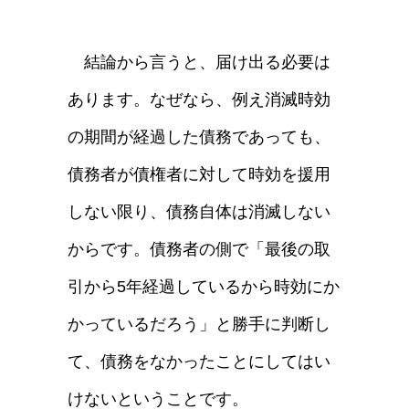
結論から言うと、届け出る必要は
あります。なぜなら、例え消滅時効
の期間が経過した債務であっても、
債務者が債権者に対して時効を援用
しない限り、債務自体は消滅しない
からです。債務者の側で「最後の取
引から5年経過しているから時効にか
かっているだろう」と勝手に判断し
て、債務をなかったことにしてはい
けないということです。