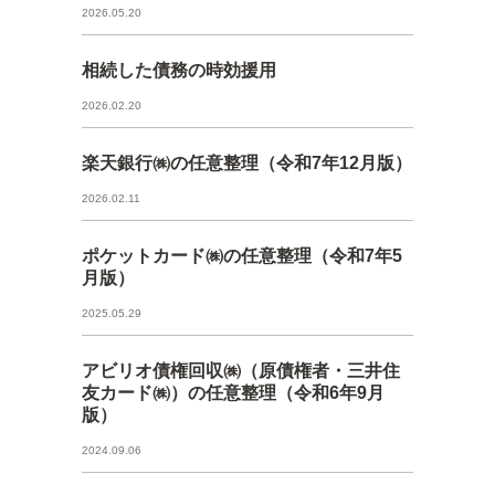
2026.05.20
相続した債務の時効援用
2026.02.20
楽天銀行㈱の任意整理（令和7年12月版）
2026.02.11
ポケットカード㈱の任意整理（令和7年5
月版）
2025.05.29
アビリオ債権回収㈱（原債権者・三井住
友カード㈱）の任意整理（令和6年9月
版）
2024.09.06