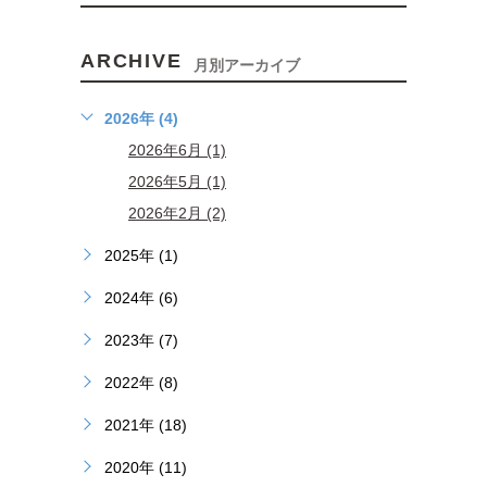
ARCHIVE
月別アーカイブ
2026年 (4)
2026年6月 (1)
2026年5月 (1)
2026年2月 (2)
2025年 (1)
2024年 (6)
2023年 (7)
2022年 (8)
2021年 (18)
2020年 (11)