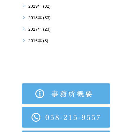
2019年 (32)
2018年 (33)
2017年 (23)
2016年 (3)