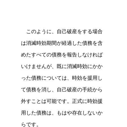
このように、自己破産をする場合
は消滅時効期間が経過した債務を含
めたすべての債務を報告しなければ
いけませんが、既に消滅時効にかか
った債務については、時効を援用し
て債務を消し、自己破産の手続から
外すことは可能です。正式に時効援
用した債務は、もはや存在しないか
らです。