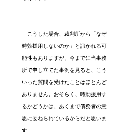
こうした場合、裁判所から「なぜ
時効援用しないのか」と訊かれる可
能性もありますが、今までに当事務
所で申し立てた事例を見ると、こう
いった質問を受けたことはほとんど
ありません。おそらく、時効援用す
るかどうかは、あくまで債務者の意
思に委ねられているからだと思いま
す。