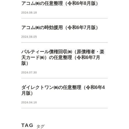
アコム㈱の任意整理（令和6年8月版）
2024.08.18
アコム㈱の時効援用（令和6年7月版）
2024.08.05
パルティール債権回収㈱（原債権者・楽
天カード㈱）の任意整理（令和6年7月
版）
2024.07.30
ダイレクトワン㈱の任意整理（令和6年4
月版）
2024.04.16
TAG
タグ