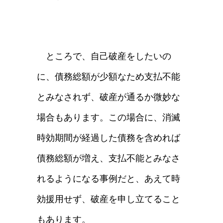
ところで、自己破産をしたいの
に、債務総額が少額なため支払不能
とみなされず、破産が通るか微妙な
場合もあります。この場合に、消滅
時効期間が経過した債務を含めれば
債務総額が増え、支払不能とみなさ
れるようになる事例だと、あえて時
効援用せず、破産を申し立てること
もあります。