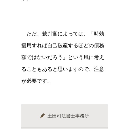
ただ、裁判官によっては、「時効
援用すれば自己破産するほどの債務
額ではないだろう」という風に考え
ることもあると思いますので、注意
が必要です。
土田司法書士事務所