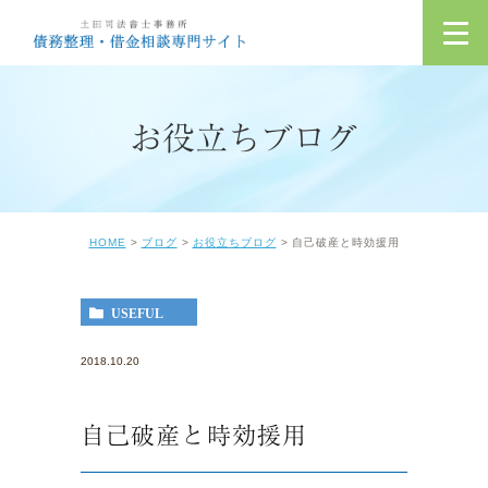
お役立ちブログ
HOME
ブログ
お役立ちブログ
自己破産と時効援用
USEFUL
2018.10.20
自己破産と時効援用