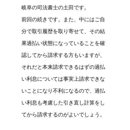
岐阜の司法書士の土田です。
前回の続きです。また、中にはご自
分で取引履歴を取り寄せて、その結
果過払い状態になっていることを確
認してから請求する方もいますが、
それだと本来請求できるはずの過払
い利息については事実上請求できな
いことになり不利になるので、過払
い利息も考慮した引き直し計算をし
てから請求するのがよいでしょう。