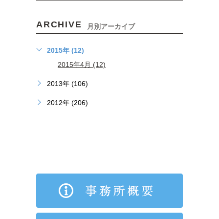
ARCHIVE
月別アーカイブ
2015年 (12)
2015年4月 (12)
2013年 (106)
2012年 (206)