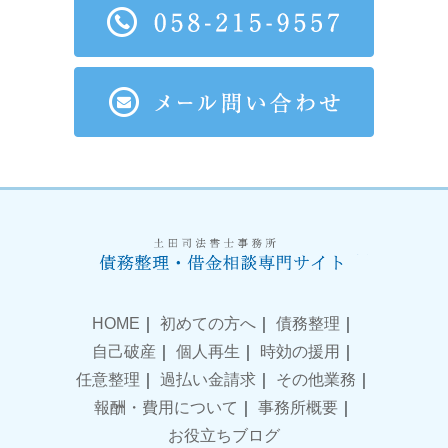
HOME
｜
初めての方へ
｜
債務整理
｜
自己破産
｜
個人再生
｜
時効の援用
｜
任意整理
｜
過払い金請求
｜
その他業務
｜
報酬・費用について
｜
事務所概要
｜
お役立ちブログ