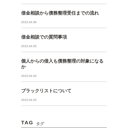
借金相談から債務整理受任までの流れ
2015.04.06
借金相談での質問事項
2015.04.05
個人からの借入も債務整理の対象になる
か
2015.04.04
ブラックリストについて
2015.04.03
TAG
タグ