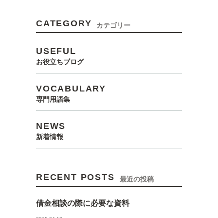
CATEGORY
カテゴリー
USEFUL
お役立ちブログ
VOCABULARY
専門用語集
NEWS
新着情報
RECENT POSTS
最近の投稿
借金相談の際に必要な資料