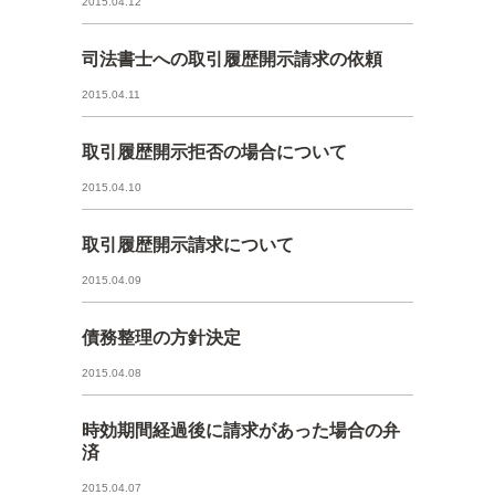
2015.04.12
司法書士への取引履歴開示請求の依頼
2015.04.11
取引履歴開示拒否の場合について
2015.04.10
取引履歴開示請求について
2015.04.09
債務整理の方針決定
2015.04.08
時効期間経過後に請求があった場合の弁
済
2015.04.07