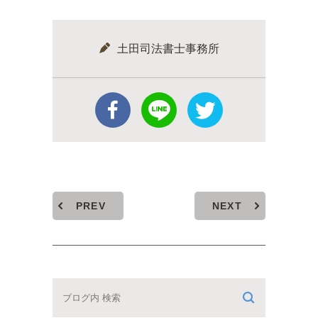
土田司法書士事務所
PREV
NEXT