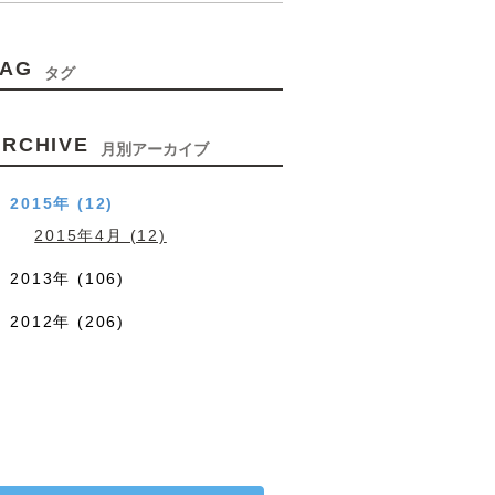
TAG
タグ
ARCHIVE
月別アーカイブ
2015年 (12)
2015年4月 (12)
2013年 (106)
2012年 (206)