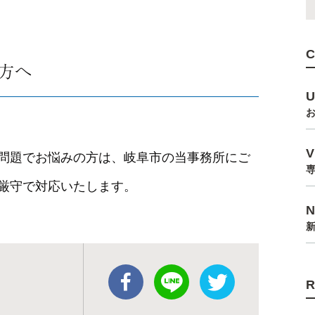
方へ
問題でお悩みの方は、岐阜市の当事務所にご
厳守で対応いたします。