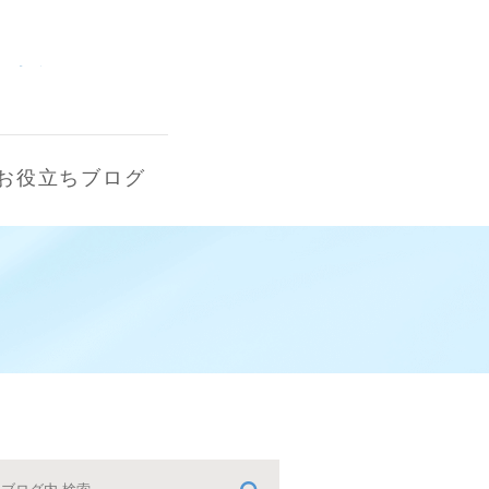
お役立ちブログ