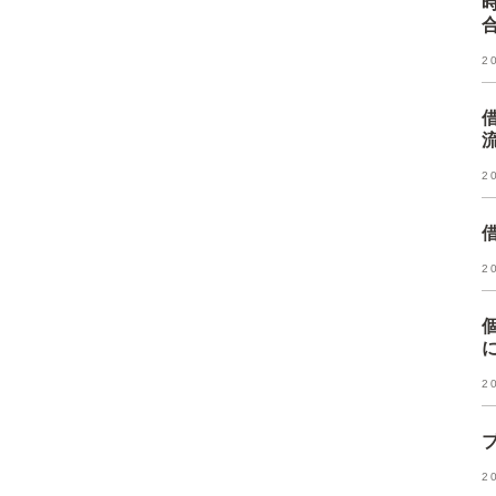
2
2
2
2
2