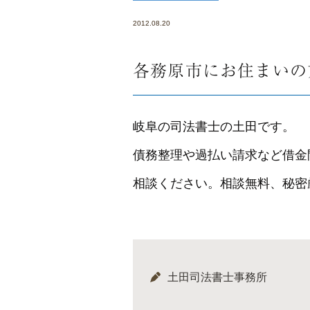
2012.08.20
各務原市にお住まいの
岐阜の司法書士の土田です。
債務整理や過払い請求など借金
相談ください。相談無料、秘密
土田司法書士事務所