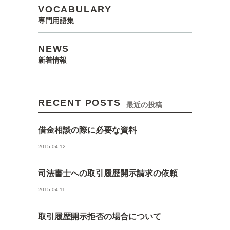
VOCABULARY
専門用語集
NEWS
新着情報
RECENT POSTS
最近の投稿
借金相談の際に必要な資料
2015.04.12
司法書士への取引履歴開示請求の依頼
2015.04.11
取引履歴開示拒否の場合について