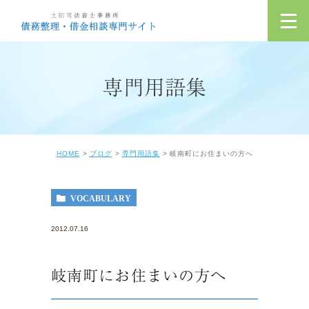
専門用語集
HOME
ブログ
専門用語集
岐南町にお住まいの方へ
VOCABULARY
2012.07.16
岐南町にお住まいの方へ