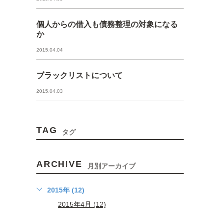
個人からの借入も債務整理の対象になる
か
2015.04.04
ブラックリストについて
2015.04.03
TAG
タグ
ARCHIVE
月別アーカイブ
2015年 (12)
2015年4月 (12)