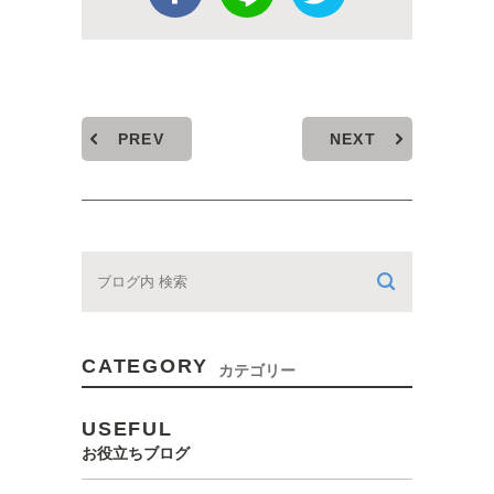
PREV
NEXT
CATEGORY
カテゴリー
USEFUL
お役立ちブログ