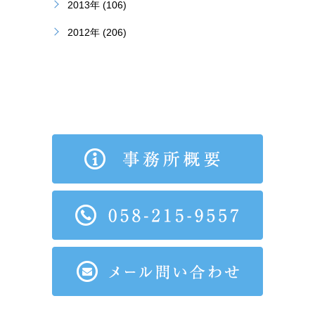
2013年 (106)
2012年 (206)