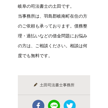
岐阜の司法書士の土田です。
当事務所は、羽島郡岐南町在住の方
のご依頼も承っております。債務整
理・過払いなどの借金問題にお悩み
の方は、ご相談ください。相談は何
度でも無料です。
土田司法書士事務所