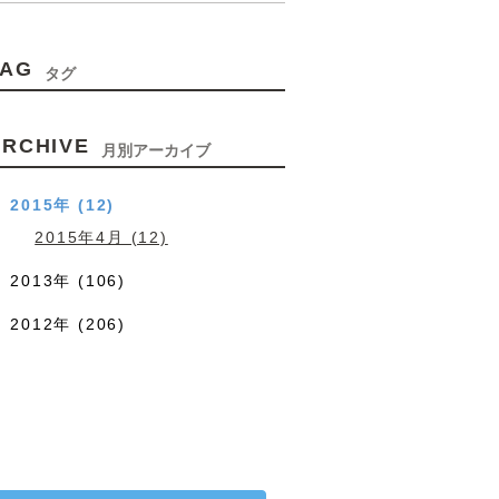
TAG
タグ
ARCHIVE
月別アーカイブ
2015年 (12)
2015年4月 (12)
2013年 (106)
2012年 (206)