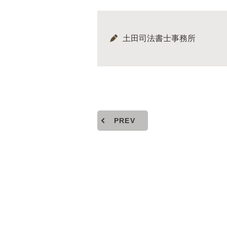
土田司法書士事務所
PREV