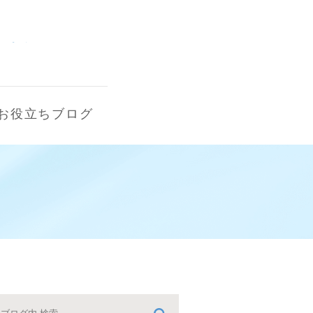
お役立ちブログ