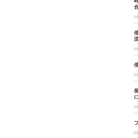
2
2
2
2
2