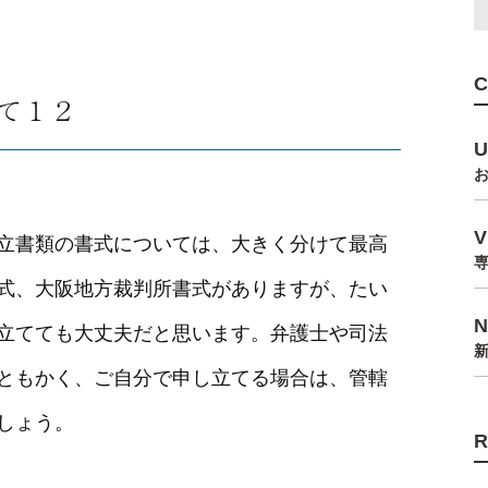
て１２
立書類の書式については、大きく分けて最高
式、大阪地方裁判所書式がありますが、たい
立てても大丈夫だと思います。弁護士や司法
ともかく、ご自分で申し立てる場合は、管轄
しょう。